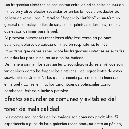
Las fragancias sintéticas se encuentran entre las principales causas de
irritación y otros efectos secundarios en los tónicos y productos de
belleza de venta libre. El término "fragancia sintética" es un término
general que incluye miles de sustancias químicas diferentes, todas las
cuales son dañinas para la piel.
Al provocar numerosas reacciones alérgicas como erupciones
cutáneas, dolores de cabeza e irritación respiratoria, lo más
importante que debes saber sobre las fragancias sintéticas es evitarlas
en todos los productos, no solo en los tónicos.
De manera similar, los suavizantes o acondicionadores sintéticos son
tan dañinos como las fragancias sintéticas. Los ingredientes de estos
suavizantes están diseñados químicamente para retener la humedad
en la piel y contienen muchos carcinógenos potenciales como
parabenos, ftalatos e incluso petróleo.
Efectos secundarios comunes y evitables del
tóner de mala calidad
Los efectos secundarios de los tónicos son comunes y evitables. Si
experimenta alguna de las siguientes reacciones, no entre en pánico;