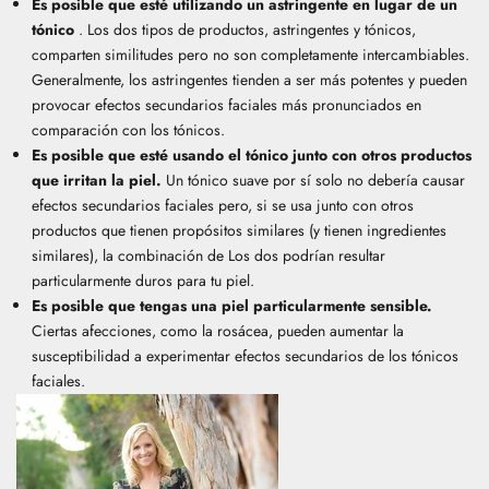
Es posible que esté utilizando un astringente en lugar de un
tónico
. Los dos tipos de productos, astringentes y tónicos,
comparten similitudes pero no son completamente intercambiables.
Generalmente, los astringentes tienden a ser más potentes y pueden
provocar efectos secundarios faciales más pronunciados en
comparación con los tónicos.
Es posible que esté usando el tónico junto con otros productos
que irritan la piel.
Un tónico suave por sí solo no debería causar
efectos secundarios faciales pero, si se usa junto con otros
productos que tienen propósitos similares (y tienen ingredientes
similares), la combinación de Los dos podrían resultar
particularmente duros para tu piel.
Es posible que tengas una piel particularmente sensible.
Ciertas afecciones, como la rosácea, pueden aumentar la
susceptibilidad a experimentar efectos secundarios de los tónicos
faciales.