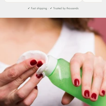
✔ Fast shipping · ✔ Trusted by thousands