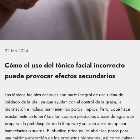
22 feb 2024
Cómo el uso del tónico facial incorrecto
puede provocar efectos secundarios
Los tónicos faciales naturales son parte integral de una rutina de
cuidado de la piel, ya que ayudan con el control de la grasa, la
hidratación e incluso mantienen los poros limpios. Pero, ¿qué hace
exactamente un tóner? Los tónicos son productos a base de agua que
preparan la piel después de la limpieza y se usan antes de aplicar
humectantes o sueros. El objetivo principal es abrir los poros para
una máxima absorción de los productos hidratantes, así como calmar