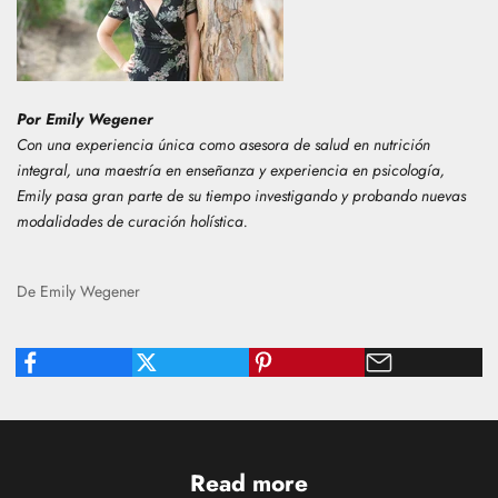
Por Emily Wegener
Con una experiencia única como asesora de salud en nutrición
integral, una maestría en enseñanza y experiencia en psicología,
Emily
pasa gran parte de su tiempo investigando y probando nuevas
modalidades de curación holística.
De Emily Wegener
Read more