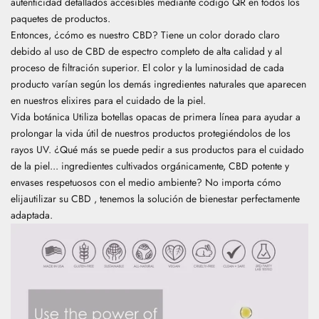
autenticidad detallados accesibles mediante código QR en todos los
paquetes de productos.
Entonces, ¿cómo es nuestro CBD? Tiene un color dorado claro
debido al uso de CBD de espectro completo de alta calidad y al
proceso de filtración superior.
El color y la luminosidad de cada
producto varían según los demás ingredientes naturales que aparecen
en nuestros elixires para el cuidado de la piel.
Vida botánica
Utiliza botellas opacas de primera línea para ayudar a
prolongar la vida útil de nuestros productos protegiéndolos de los
rayos UV. ¿Qué más se puede pedir a sus productos para el cuidado
de la piel... ingredientes cultivados orgánicamente, CBD potente y
envases respetuosos con el medio ambiente? No importa cómo
elija
utilizar su CBD
, tenemos la solución de bienestar perfectamente
adaptada.