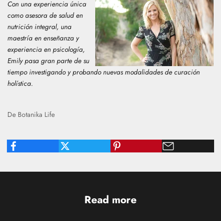
Con una experiencia única
como asesora de salud en
nutrición integral, una
maestría en enseñanza y
experiencia en psicología,
Emily
pasa gran parte de su
tiempo investigando y probando nuevas modalidades de curación
holística.
De Botanika Life
Read more