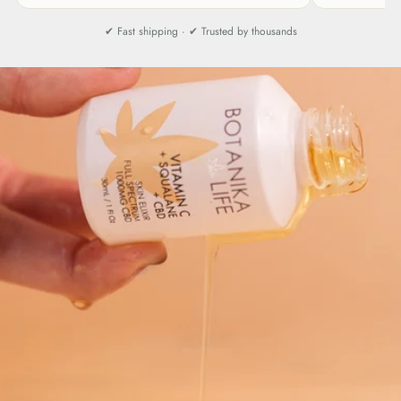
✔ Fast shipping · ✔ Trusted by thousands