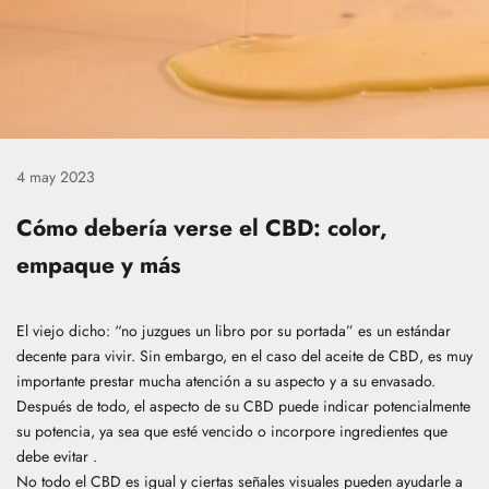
4 may 2023
Cómo debería verse el CBD: color,
empaque y más
El viejo dicho: “no juzgues un libro por su portada” es un estándar
decente para vivir. Sin embargo, en el caso del aceite de CBD, es muy
importante prestar mucha atención a su aspecto y a su envasado.
Después de todo, el aspecto de su CBD puede indicar potencialmente
su potencia,
ya sea que esté vencido
o incorpore
ingredientes que
debe evitar
.
No todo el CBD es igual y ciertas señales visuales pueden ayudarle a