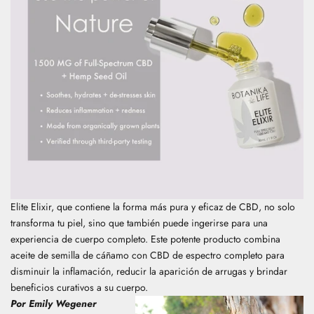
Elite Elixir,
que contiene la forma más pura y eficaz de CBD, no solo
transforma tu piel, sino que también puede ingerirse para una
experiencia de cuerpo completo. Este potente producto combina
aceite de semilla de cáñamo con CBD de espectro completo para
disminuir la inflamación, reducir la aparición de arrugas y brindar
beneficios curativos a su cuerpo.
Por Emily Wegener