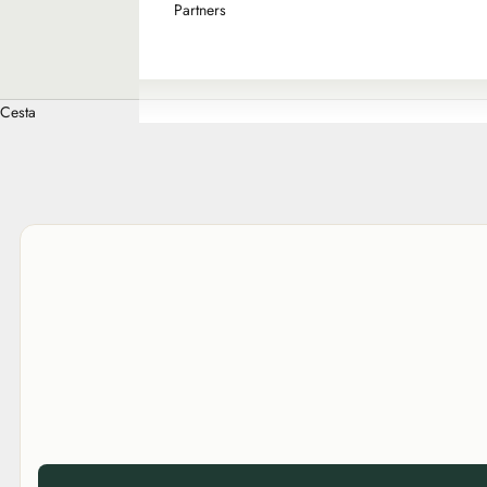
Partners
Cesta