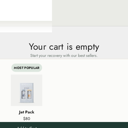
Your cart is empty
Start your recovery with our best sellers.
MOST POPULAR
Jet Pack
$80