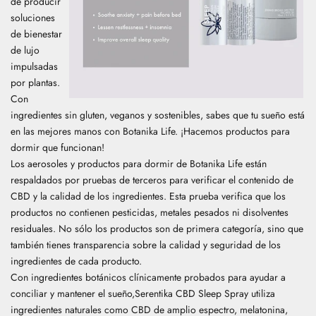
de producir
soluciones
de bienestar
de lujo
impulsadas
por plantas.
Con
ingredientes sin gluten, veganos y sostenibles, sabes que tu sueño está
en las mejores manos con Botanika Life. ¡Hacemos productos para
dormir que funcionan!
Los aerosoles y productos para dormir de Botanika Life están
respaldados por pruebas de terceros para verificar el contenido de
CBD y la calidad de los ingredientes. Esta prueba verifica que los
productos no contienen pesticidas, metales pesados ​​ni disolventes
residuales. No sólo los productos son de primera categoría, sino que
también tienes transparencia sobre la calidad y seguridad de los
ingredientes de cada producto.
Con ingredientes botánicos clínicamente probados para ayudar a
conciliar y mantener el sueño,
Serentika CBD Sleep Spray
utiliza
ingredientes naturales como CBD de amplio espectro, melatonina,