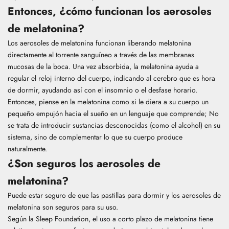
Entonces, ¿cómo funcionan los aerosoles
de melatonina?
Los aerosoles de melatonina funcionan liberando melatonina
directamente al torrente sanguíneo a través de las membranas
mucosas de la boca. Una vez absorbida, la melatonina ayuda a
regular el reloj interno del cuerpo, indicando al cerebro que es hora
de dormir, ayudando así con el insomnio o el desfase horario.
Entonces, piense en la melatonina como si le diera a su cuerpo un
pequeño empujón hacia el sueño en un lenguaje que comprende; No
se trata de introducir sustancias desconocidas (como el alcohol) en su
sistema, sino de complementar lo que su cuerpo produce
naturalmente.
¿Son seguros los aerosoles de
melatonina?
Puede estar seguro de que las pastillas para dormir y los aerosoles de
melatonina son seguros para su uso.
Según la Sleep Foundation,
el uso a corto plazo de melatonina tiene