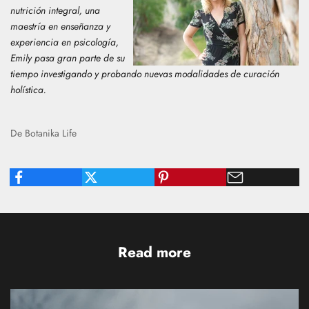
nutrición integral, una
maestría en enseñanza y
experiencia en psicología,
Emily
pasa gran parte de su
tiempo investigando y probando nuevas modalidades de curación
holística.
De Botanika Life
Read more